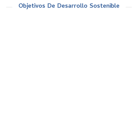
Objetivos De Desarrollo Sostenible