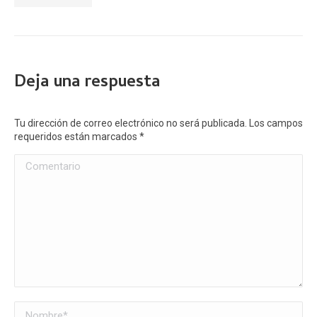
Deja una respuesta
Tu dirección de correo electrónico no será publicada. Los campos
requeridos están marcados
*
Comentario
Nombre *