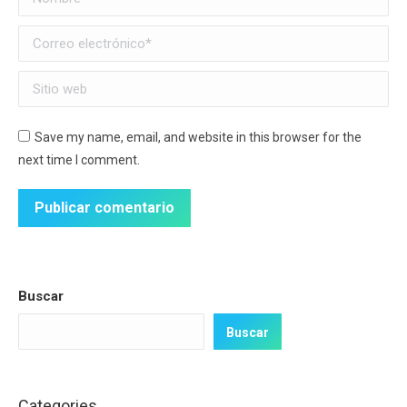
Correo electrónico *
Sitio web
Save my name, email, and website in this browser for the
next time I comment.
Publicar comentario
Buscar
Buscar
Categories