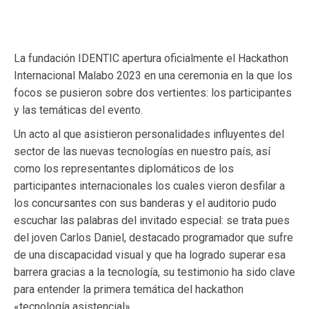
La fundación IDENTIC apertura oficialmente el Hackathon
Internacional Malabo 2023 en una ceremonia en la que los
focos se pusieron sobre dos vertientes: los participantes
y las temáticas del evento.
Un acto al que asistieron personalidades influyentes del
sector de las nuevas tecnologías en nuestro país, así
como los representantes diplomáticos de los
participantes internacionales los cuales vieron desfilar a
los concursantes con sus banderas y el auditorio pudo
escuchar las palabras del invitado especial: se trata pues
del joven Carlos Daniel, destacado programador que sufre
de una discapacidad visual y que ha logrado superar esa
barrera gracias a la tecnología, su testimonio ha sido clave
para entender la primera temática del hackathon
«tecnología asistencial».