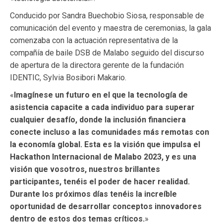
Conducido por Sandra Buechobio Siosa, responsable de
comunicación del evento y maestra de ceremonias, la gala
comenzaba con la actuación representativa de la
compañía de baile DSB de Malabo seguido del discurso
de apertura de la directora gerente de la fundación
IDENTIC, Sylvia Bosibori Makario.
«
Imagínese un futuro en el que la tecnología de
asistencia capacite a cada individuo para superar
cualquier desafío, donde la inclusión financiera
conecte incluso a las comunidades más remotas con
la economía global. Esta es la visión que impulsa el
Hackathon Internacional de Malabo 2023, y es una
visión que vosotros, nuestros brillantes
participantes, tenéis el poder de hacer realidad.
Durante los próximos días tenéis la increíble
oportunidad de desarrollar conceptos innovadores
dentro de estos dos temas críticos.
»