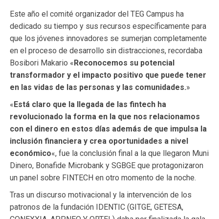
Este año el comité organizador del TEG Campus ha
dedicado su tiempo y sus recursos específicamente para
que los jóvenes innovadores se sumerjan completamente
en el proceso de desarrollo sin distracciones, recordaba
Bosibori Makario «
Reconocemos su potencial
transformador y el impacto positivo que puede tener
en las vidas de las personas y las comunidades.
»
«
Está claro que la llegada de las fintech ha
revolucionado la forma en la que nos relacionamos
con el dinero en estos días además de que impulsa la
inclusión financiera y crea oportunidades a nivel
económico
«, fue la conclusión final a la que llegaron Muni
Dinero, Bonafide Microbank y SGBGE que protagonizaron
un panel sobre FINTECH en otro momento de la noche.
Tras un discurso motivacional y la intervención de los
patronos de la fundación IDENTIC (GITGE, GETESA,