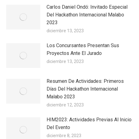
Carlos Daniel Ondó: Invitado Especial
Del Hackathon Internacional Malabo
2023
diciembre 13, 2023
Los Concursantes Presentan Sus
Proyectos Ante El Jurado
diciembre 13, 2023
Resumen De Actividades: Primeros
Días Del Hackathon Internacional
Malabo 2023
diciembre 12, 2023
HIM2023: Actividades Previas Al Inicio
Del Evento
diciembre 8, 2023