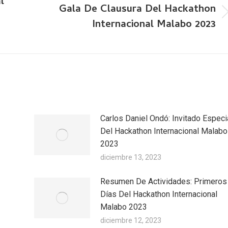
l
Gala De Clausura Del Hackathon
Publicación
Internacional Malabo 2023
siguiente:
Carlos Daniel Ondó: Invitado Especi
Del Hackathon Internacional Malabo
2023
diciembre 13, 2023
Resumen De Actividades: Primeros
Días Del Hackathon Internacional
Malabo 2023
diciembre 12, 2023