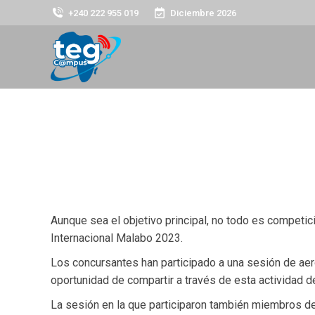
+240 222 955 019
Diciembre 2026
Aunque sea el objetivo principal, no todo es competic
Internacional Malabo 2023.
Los concursantes han participado a una sesión de aerob
oportunidad de compartir a través de esta actividad d
La sesión en la que participaron también miembros de l