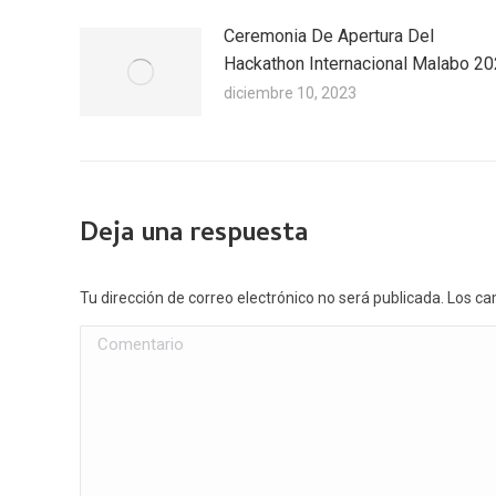
Ceremonia De Apertura Del
Hackathon Internacional Malabo 2
diciembre 10, 2023
Deja una respuesta
Tu dirección de correo electrónico no será publicada. Los
Comentario